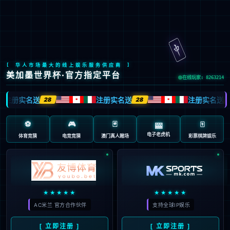
中文
|
公司动态
2026-05-18