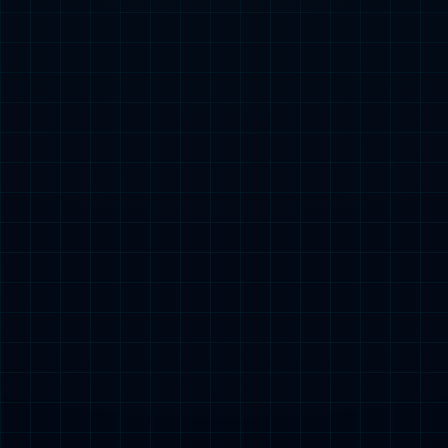
2026-04-28
喜讯｜正超马年开门红 配网设备喜中大标
2026-02-27