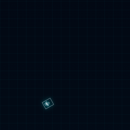
2026-04-28
聚智成势 再拓新境 | 三亿体育变压器业务
蓄势启航